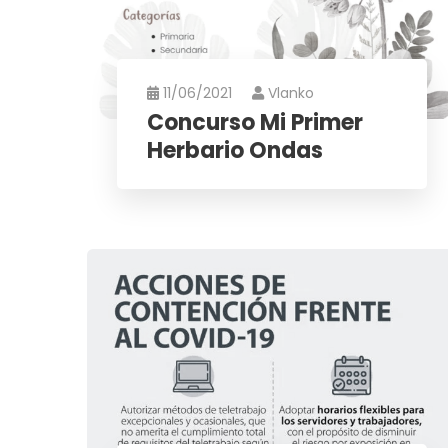
11/06/2021
Vlanko
Concurso Mi Primer
Herbario Ondas