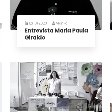
12/10/2020
Vlanko
Entrevista Maria Paula
Giraldo