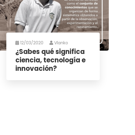
12/03/2020
Vlanko
¿Sabes qué significa
ciencia, tecnología e
innovación?