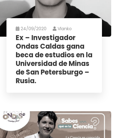
24/09/2020
Vlanko
Ex – Investigador
Ondas Caldas gana
beca de estudios en la
Universidad de Minas
de San Petersburgo –
Rusia.