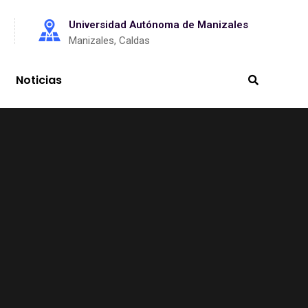
Universidad Autónoma de Manizales
Manizales, Caldas
Noticias