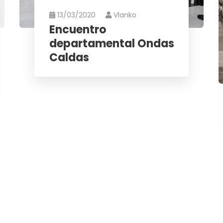
13/03/2020
Vlanko
Encuentro
departamental Ondas
Caldas