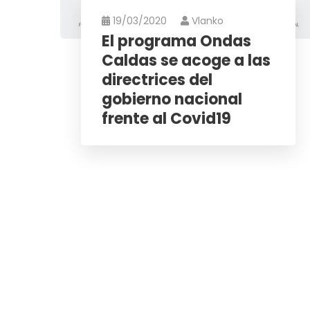
19/03/2020
Vlanko
El programa Ondas
Caldas se acoge a las
directrices del
gobierno nacional
frente al Covid19