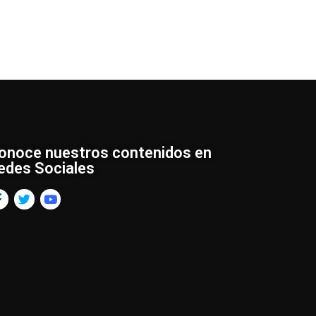
onoce nuestros contenidos en
edes Sociales