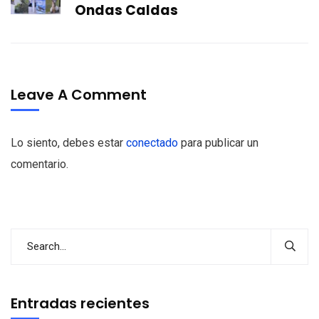
Ondas Caldas
Leave A Comment
Lo siento, debes estar
conectado
para publicar un
comentario.
Entradas recientes