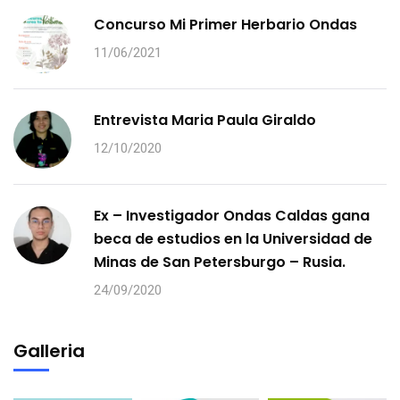
Concurso Mi Primer Herbario Ondas
11/06/2021
Entrevista Maria Paula Giraldo
12/10/2020
Ex – Investigador Ondas Caldas gana
beca de estudios en la Universidad de
Minas de San Petersburgo – Rusia.
24/09/2020
Galleria