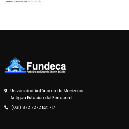
Universidad Autónoma de Manizales
Antigua Estación del Ferrocarril
(031) 872 7272 Ext 717