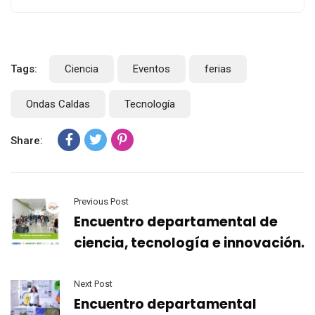
Tags:
Ciencia
Eventos
ferias
Ondas Caldas
Tecnología
Share:
Previous Post
Encuentro departamental de
ciencia, tecnología e innovación.
Next Post
Encuentro departamental