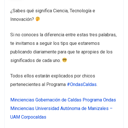
¿Sabes qué significa Ciencia, Tecnología e
Innovación?
Si no conoces la diferencia entre estas tres palabras,
te invitamos a seguir los tips que estaremos
publicando diariamente para que te apropies de los
significados de cada uno.
Todos ellos estarán explicados por chicos
pertenecientes al Programa
#
OndasCaldas
.
Minciencias
Gobernación de Caldas
Programa Ondas
Minciencias
Universidad Autónoma de Manizales –
UAM
Corpocaldas