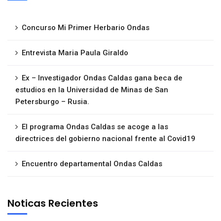
Concurso Mi Primer Herbario Ondas
Entrevista Maria Paula Giraldo
Ex – Investigador Ondas Caldas gana beca de
estudios en la Universidad de Minas de San
Petersburgo – Rusia.
El programa Ondas Caldas se acoge a las
directrices del gobierno nacional frente al Covid19
Encuentro departamental Ondas Caldas
Noticas Recientes