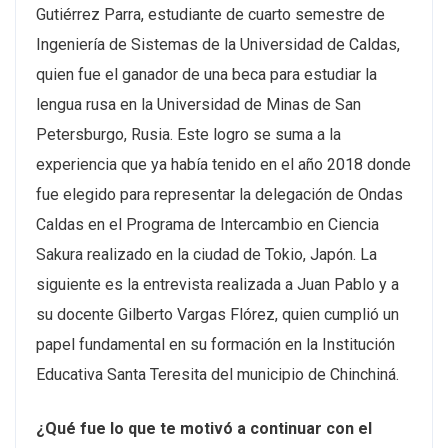
Gutiérrez Parra, estudiante de cuarto semestre de
Ingeniería de Sistemas de la Universidad de Caldas,
quien fue el ganador de una beca para estudiar la
lengua rusa en la Universidad de Minas de San
Petersburgo, Rusia. Este logro se suma a la
experiencia que ya había tenido en el año 2018 donde
fue elegido para representar la delegación de Ondas
Caldas en el Programa de Intercambio en Ciencia
Sakura realizado en la ciudad de Tokio, Japón. La
siguiente es la entrevista realizada a Juan Pablo y a
su docente Gilberto Vargas Flórez, quien cumplió un
papel fundamental en su formación en la Institución
Educativa Santa Teresita del municipio de Chinchiná.
¿Qué fue lo que te motivó a continuar con el