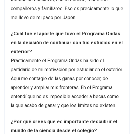
compañeros y familiares. Eso es precisamente lo que
me llevo de mi paso por Japón.
¿Cuál fue el aporte que tuvo el Programa Ondas
en la decisión de continuar con tus estudios en el
exterior?
Prácticamente el Programa Ondas ha sido el
partidario de mi motivación por estudiar en el exterior.
Aquí me contagié de las ganas por conocer, de
aprender y ampliar mis fronteras. En el Programa
entendí que no es imposible acceder a becas como
la que acabo de ganar y que los límites no existen.
¿Por qué crees que es importante descubrir el
mundo de la ciencia desde el colegio?