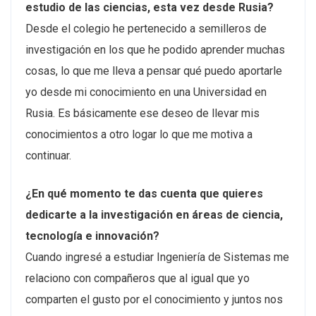
estudio de las ciencias, esta vez desde Rusia?
Desde el colegio he pertenecido a semilleros de
investigación en los que he podido aprender muchas
cosas, lo que me lleva a pensar qué puedo aportarle
yo desde mi conocimiento en una Universidad en
Rusia. Es básicamente ese deseo de llevar mis
conocimientos a otro logar lo que me motiva a
continuar.
¿En qué momento te das cuenta que quieres
dedicarte a la investigación en áreas de ciencia,
tecnología e innovación?
Cuando ingresé a estudiar Ingeniería de Sistemas me
relaciono con compañeros que al igual que yo
comparten el gusto por el conocimiento y juntos nos