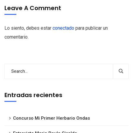
Leave A Comment
Lo siento, debes estar
conectado
para publicar un
comentario.
Entradas recientes
Concurso Mi Primer Herbario Ondas