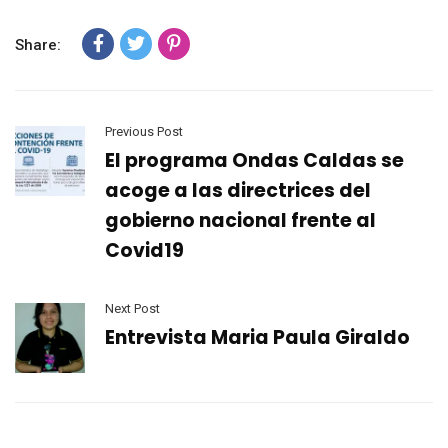
Share:
Previous Post
El programa Ondas Caldas se
acoge a las directrices del
gobierno nacional frente al
Covid19
Next Post
Entrevista Maria Paula Giraldo