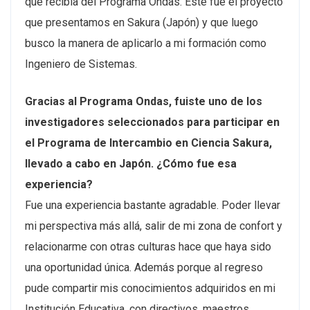
que recibía del Programa Ondas. Este fue el proyecto
que presentamos en Sakura (Japón) y que luego
busco la manera de aplicarlo a mi formación como
Ingeniero de Sistemas.
Gracias al Programa Ondas, fuiste uno de los
investigadores seleccionados para participar en
el Programa de Intercambio en Ciencia Sakura,
llevado a cabo en Japón. ¿Cómo fue esa
experiencia?
Fue una experiencia bastante agradable. Poder llevar
mi perspectiva más allá, salir de mi zona de confort y
relacionarme con otras culturas hace que haya sido
una oportunidad única. Además porque al regreso
pude compartir mis conocimientos adquiridos en mi
Institución Educativa, con directivos, maestros,