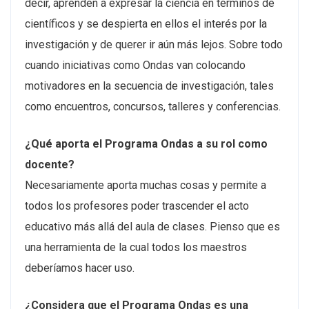
decir, aprenden a expresar la ciencia en términos de
científicos y se despierta en ellos el interés por la
investigación y de querer ir aún más lejos. Sobre todo
cuando iniciativas como Ondas van colocando
motivadores en la secuencia de investigación, tales
como encuentros, concursos, talleres y conferencias.
¿Qué aporta el Programa Ondas a su rol como
docente?
Necesariamente aporta muchas cosas y permite a
todos los profesores poder trascender el acto
educativo más allá del aula de clases. Pienso que es
una herramienta de la cual todos los maestros
deberíamos hacer uso.
¿Considera que el Programa Ondas es una