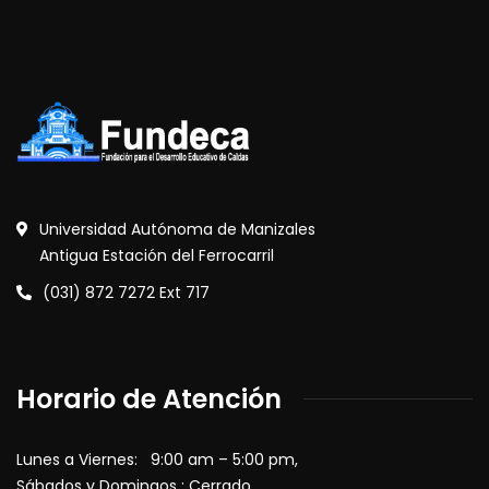
Universidad Autónoma de Manizales
Antigua Estación del Ferrocarril
(031) 872 7272 Ext 717
Horario de Atención
Lunes a Viernes: 9:00 am – 5:00 pm,
Sábados y Domingos : Cerrado