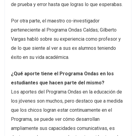
de prueba y error hasta que logras lo que esperabas.
Por otra parte, el maestro co-investigador
perteneciente al Programa Ondas Caldas; Gilberto
Vargas habló sobre su experiencia como profesor y
de lo que siente al ver a sus ex alumnos teniendo
éxito en su vida académica.
¿Qué aporte tiene el Programa Ondas en los
estudiantes que hacen parte del mismo?
Los aportes del Programa Ondas en la educación de
los jóvenes son muchos, pero destaco que a medida
que los chicos logran estar continuamente en el
Programa, se puede ver cómo desarrollan
ampliamente sus capacidades comunicativas, es