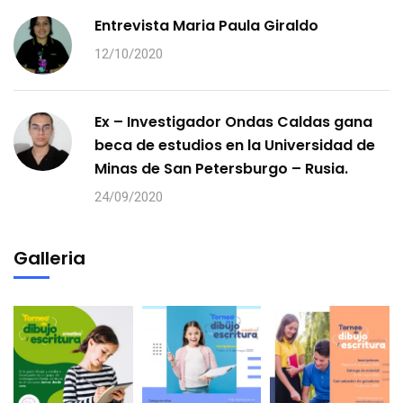
Entrevista Maria Paula Giraldo
12/10/2020
Ex – Investigador Ondas Caldas gana
beca de estudios en la Universidad de
Minas de San Petersburgo – Rusia.
24/09/2020
Galleria