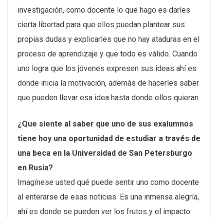
investigación, como docente lo que hago es darles
cierta libertad para que ellos puedan plantear sus
propias dudas y explicarles que no hay ataduras en el
proceso de aprendizaje y que todo es válido. Cuando
uno logra que los jóvenes expresen sus ideas ahí es
donde inicia la motivación, además de hacerles saber
que pueden llevar esa idea hasta donde ellos quieran.
¿Que siente al saber que uno de sus exalumnos
tiene hoy una oportunidad de estudiar a través de
una beca en la Universidad de San Petersburgo
en Rusia?
Imagínese usted qué puede sentir uno como docente
al enterarse de esas noticias. Es una inmensa alegría,
ahí es donde se pueden ver los frutos y el impacto