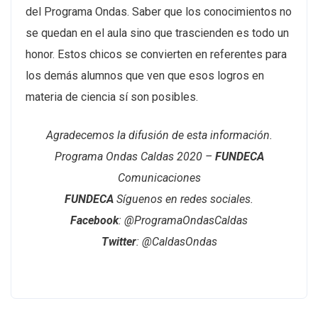
del Programa Ondas. Saber que los conocimientos no
se quedan en el aula sino que trascienden es todo un
honor. Estos chicos se convierten en referentes para
los demás alumnos que ven que esos logros en
materia de ciencia sí son posibles.
Agradecemos la difusión de esta información.
Programa Ondas Caldas 2020 –
FUNDECA
Comunicaciones
FUNDECA
Síguenos en redes sociales.
Facebook
: @ProgramaOndasCaldas
Twitter
: @CaldasOndas