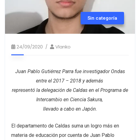
Sin categoría
24/09/2020
Vlanko
Juan Pablo Gutiérrez Parra fue investigador Ondas
entre el 2017 – 2018 y además
representó la delegación de Caldas en el Programa de
Intercambio en Ciencia Sakura,
llevado a cabo en Japón.
El departamento de Caldas suma un logro más en
materia de educación por cuenta de Juan Pablo