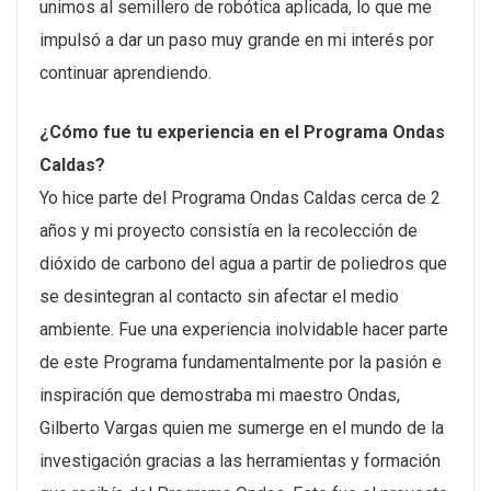
unimos al semillero de robótica aplicada, lo que me
impulsó a dar un paso muy grande en mi interés por
continuar aprendiendo.
¿Cómo fue tu experiencia en el Programa Ondas
Caldas?
Yo hice parte del Programa Ondas Caldas cerca de 2
años y mi proyecto consistía en la recolección de
dióxido de carbono del agua a partir de poliedros que
se desintegran al contacto sin afectar el medio
ambiente. Fue una experiencia inolvidable hacer parte
de este Programa fundamentalmente por la pasión e
inspiración que demostraba mi maestro Ondas,
Gilberto Vargas quien me sumerge en el mundo de la
investigación gracias a las herramientas y formación