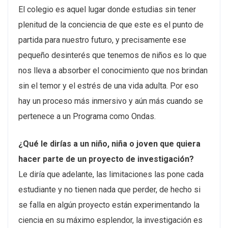
El colegio es aquel lugar donde estudias sin tener
plenitud de la conciencia de que este es el punto de
partida para nuestro futuro, y precisamente ese
pequeño desinterés que tenemos de niños es lo que
nos lleva a absorber el conocimiento que nos brindan
sin el temor y el estrés de una vida adulta. Por eso
hay un proceso más inmersivo y aún más cuando se
pertenece a un Programa como Ondas.
¿Qué le dirías a un niño, niña o joven que quiera
hacer parte de un proyecto de investigación?
Le diría que adelante, las limitaciones las pone cada
estudiante y no tienen nada que perder, de hecho si
se falla en algún proyecto están experimentando la
ciencia en su máximo esplendor, la investigación es