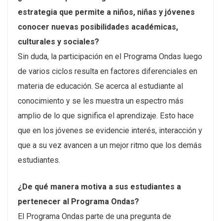
estrategia que permite a niños, niñas y jóvenes
conocer nuevas posibilidades académicas,
culturales y sociales?
Sin duda, la participación en el Programa Ondas luego
de varios ciclos resulta en factores diferenciales en
materia de educación. Se acerca al estudiante al
conocimiento y se les muestra un espectro más
amplio de lo que significa el aprendizaje. Esto hace
que en los jóvenes se evidencie interés, interacción y
que a su vez avancen a un mejor ritmo que los demás
estudiantes.
¿De qué manera motiva a sus estudiantes a
pertenecer al Programa Ondas?
El Programa Ondas parte de una pregunta de