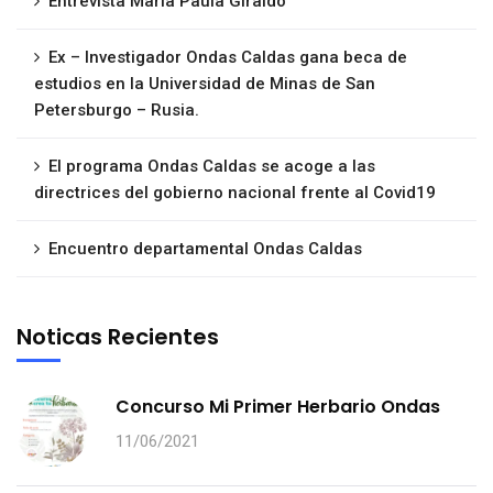
Entrevista Maria Paula Giraldo
Ex – Investigador Ondas Caldas gana beca de
estudios en la Universidad de Minas de San
Petersburgo – Rusia.
El programa Ondas Caldas se acoge a las
directrices del gobierno nacional frente al Covid19
Encuentro departamental Ondas Caldas
Noticas Recientes
Concurso Mi Primer Herbario Ondas
11/06/2021