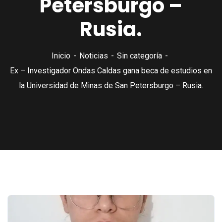
Petersburgo –
Rusia.
Inicio
Noticias
Sin categoría
Ex – Investigador Ondas Caldas gana beca de estudios en
la Universidad de Minas de San Petersburgo – Rusia.