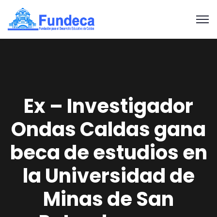
Ex – Investigador
Ondas Caldas gana
beca de estudios en
la Universidad de
Minas de San