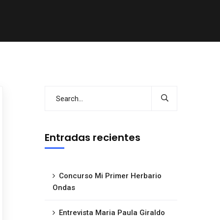
Entradas recientes
Concurso Mi Primer Herbario
Ondas
Entrevista Maria Paula Giraldo