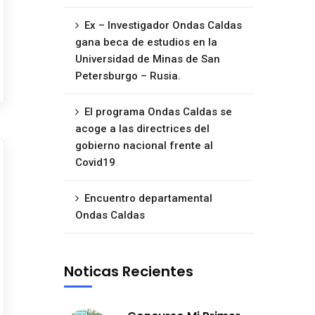
Ex – Investigador Ondas Caldas
gana beca de estudios en la
Universidad de Minas de San
Petersburgo – Rusia.
El programa Ondas Caldas se
acoge a las directrices del
gobierno nacional frente al
Covid19
Encuentro departamental
Ondas Caldas
Noticas Recientes