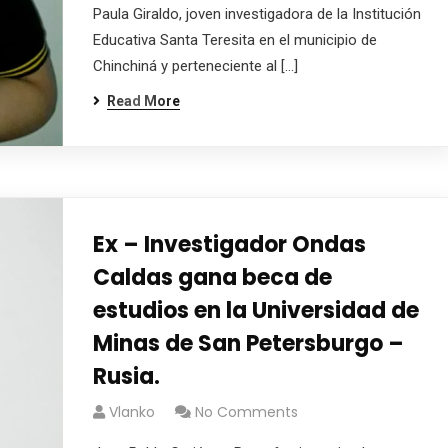
Paula Giraldo, joven investigadora de la Institución
Educativa Santa Teresita en el municipio de
Chinchiná y perteneciente al […]
Read More
Ex – Investigador Ondas
Caldas gana beca de
estudios en la Universidad de
Minas de San Petersburgo –
Rusia.
Vlanko
No Comments