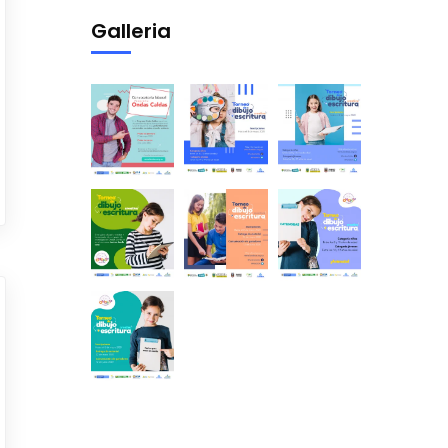
Galleria