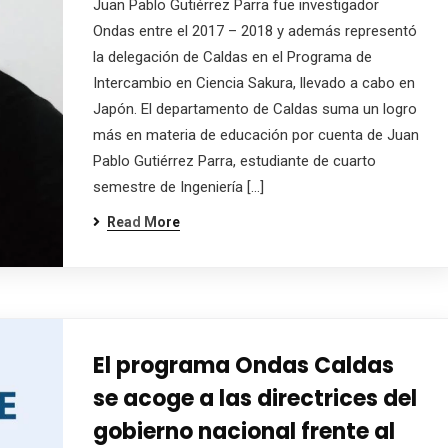
Juan Pablo Gutiérrez Parra fue investigador
Ondas entre el 2017 – 2018 y además representó
la delegación de Caldas en el Programa de
Intercambio en Ciencia Sakura, llevado a cabo en
Japón. El departamento de Caldas suma un logro
más en materia de educación por cuenta de Juan
Pablo Gutiérrez Parra, estudiante de cuarto
semestre de Ingeniería […]
Read More
El programa Ondas Caldas
se acoge a las directrices del
gobierno nacional frente al