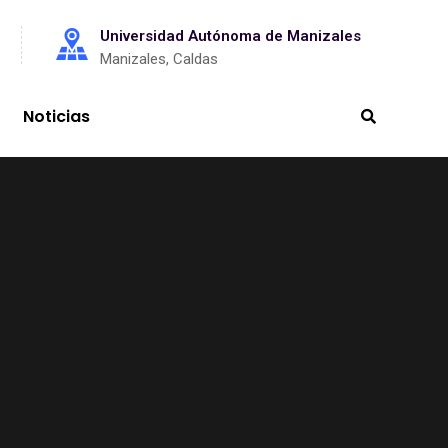
Universidad Autónoma de Manizales
Manizales, Caldas
Noticias