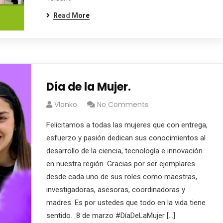
Read More
Día de la Mujer.
Vlanko
No Comments
Felicitamos a todas las mujeres que con entrega,
esfuerzo y pasión dedican sus conocimientos al
desarrollo de la ciencia, tecnología e innovación
en nuestra región. Gracias por ser ejemplares
desde cada uno de sus roles como maestras,
investigadoras, asesoras, coordinadoras y
madres. Es por ustedes que todo en la vida tiene
sentido. 8 de marzo #DíaDeLaMujer […]