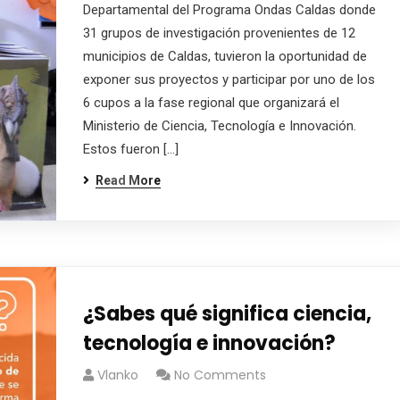
Departamental del Programa Ondas Caldas donde
31 grupos de investigación provenientes de 12
municipios de Caldas, tuvieron la oportunidad de
exponer sus proyectos y participar por uno de los
6 cupos a la fase regional que organizará el
Ministerio de Ciencia, Tecnología e Innovación.
Estos fueron […]
Read More
¿Sabes qué significa ciencia,
tecnología e innovación?
Vlanko
No Comments