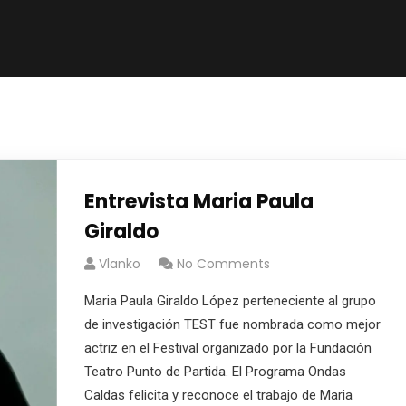
Entrevista Maria Paula
Giraldo
Vlanko
No Comments
Maria Paula Giraldo López perteneciente al grupo
de investigación TEST fue nombrada como mejor
actriz en el Festival organizado por la Fundación
Teatro Punto de Partida. El Programa Ondas
Caldas felicita y reconoce el trabajo de Maria