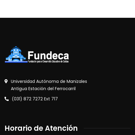
Universidad Autónoma de Manizales
Antigua Estación del Ferrocarril
(031) 872 7272 Ext 717
Horario de Atención