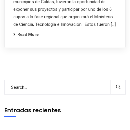
municipios de Caldas, tuvieron la oportunidad de
exponer sus proyectos y participar por uno de los 6
cupos a la fase regional que organizará el Ministerio
de Ciencia, Tecnología e Innovación. Estos fueron […]
Read More
Entradas recientes