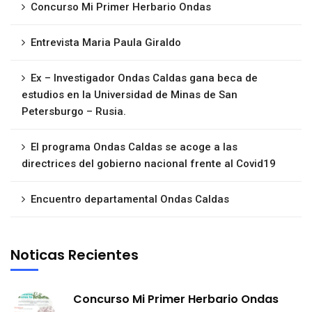
Concurso Mi Primer Herbario Ondas
Entrevista Maria Paula Giraldo
Ex – Investigador Ondas Caldas gana beca de
estudios en la Universidad de Minas de San
Petersburgo – Rusia.
El programa Ondas Caldas se acoge a las
directrices del gobierno nacional frente al Covid19
Encuentro departamental Ondas Caldas
Noticas Recientes
Concurso Mi Primer Herbario Ondas