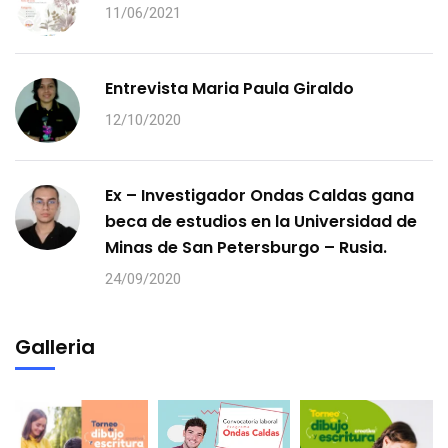
11/06/2021
Entrevista Maria Paula Giraldo
12/10/2020
Ex – Investigador Ondas Caldas gana
beca de estudios en la Universidad de
Minas de San Petersburgo – Rusia.
24/09/2020
Galleria