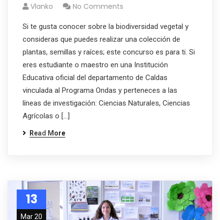
Vlanko
No Comments
Si te gusta conocer sobre la biodiversidad vegetal y
consideras que puedes realizar una colección de
plantas, semillas y raíces; este concurso es para ti. Si
eres estudiante o maestro en una Institución
Educativa oficial del departamento de Caldas
vinculada al Programa Ondas y perteneces a las
líneas de investigación: Ciencias Naturales, Ciencias
Agrícolas o […]
Read More
13
Mar 20