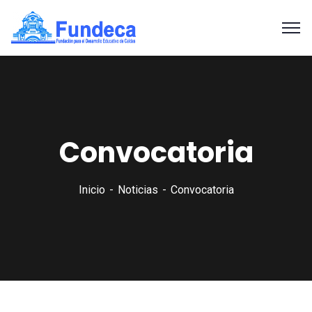
Convocatoria
Inicio
Noticias
Convocatoria