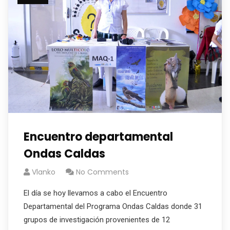
Encuentro departamental
Ondas Caldas
Vlanko
No Comments
El día se hoy llevamos a cabo el Encuentro
Departamental del Programa Ondas Caldas donde 31
grupos de investigación provenientes de 12