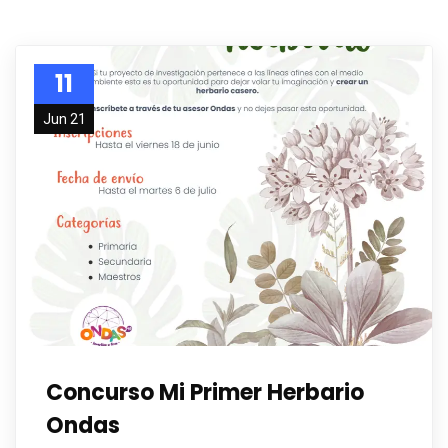
11
Jun 21
Concurso Mi Primer Herbario
Ondas