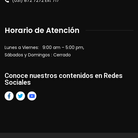
(031) 872 7272 Ext 717
Horario de Atención
Lunes a Viernes: 9:00 am – 5:00 pm,
Sábados y Domingos : Cerrado
Conoce nuestros contenidos en Redes
Sociales