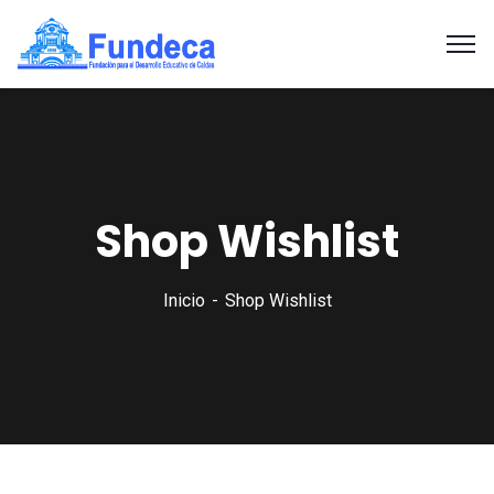
Shop Wishlist
Inicio
Shop Wishlist